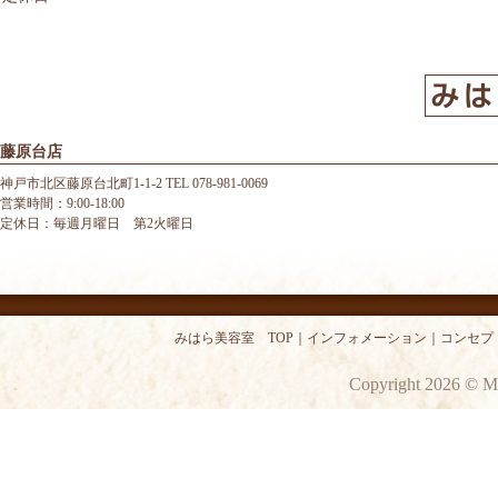
藤原台店
神戸市北区藤原台北町1-1-2 TEL 078-981-0069
営業時間：9:00-18:00
定休日：毎週月曜日 第2火曜日
みはら美容室 TOP
｜
インフォメーション
｜
コンセプ
Copyright 2026 © M