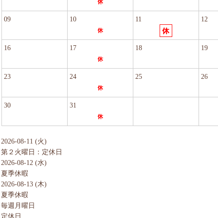
09
10
11
12
16
17
18
19
23
24
25
26
30
31
2026-08-11 (火)
第２火曜日：定休日
2026-08-12 (水)
夏季休暇
2026-08-13 (木)
夏季休暇
毎週月曜日
定休日