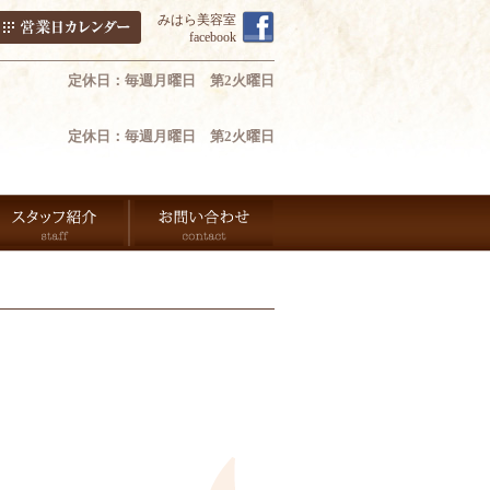
みはら美容室
facebook
定休日：毎週月曜日 第2火曜日
定休日：毎週月曜日 第2火曜日