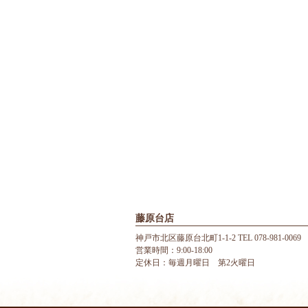
藤原台店
神戸市北区藤原台北町1-1-2 TEL 078-981-0069
営業時間：9:00-18:00
定休日：毎週月曜日 第2火曜日