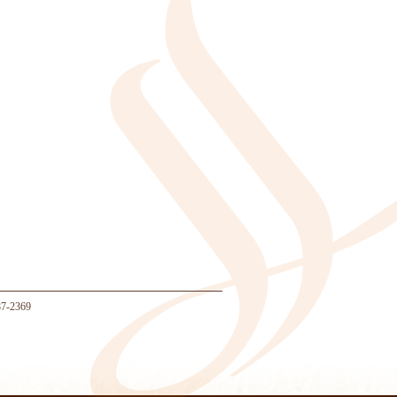
-2369