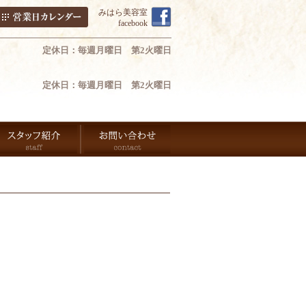
みはら美容室
facebook
定休日：毎週月曜日 第2火曜日
定休日：毎週月曜日 第2火曜日