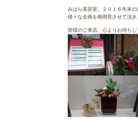
みはら美容室、２０１６年末の
様々な企画を御用意させて頂き
皆様のご来店、心よりお待ちし