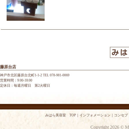
藤原台店
神戸市北区藤原台北町1-1-2 TEL 078-981-0069
営業時間：9:00-18:00
定休日：毎週月曜日 第2火曜日
みはら美容室 TOP
｜
インフォメーション
｜
コンセプ
Copyright 2026 © M