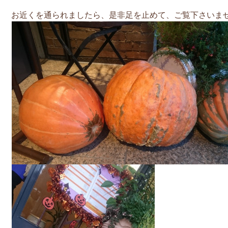
お近くを通られましたら、
是非足を止めて、ご覧下さいま