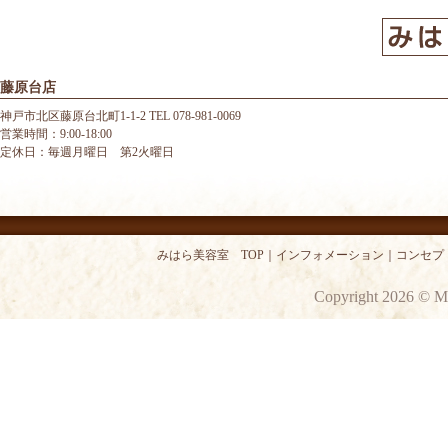
藤原台店
神戸市北区藤原台北町1-1-2 TEL 078-981-0069
営業時間：9:00-18:00
定休日：毎週月曜日 第2火曜日
みはら美容室 TOP
｜
インフォメーション
｜
コンセプ
Copyright 2026 © M