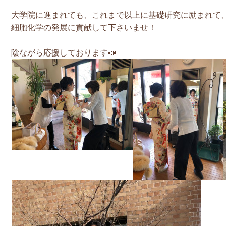
大学院に進まれても、これまで以上に基礎研究に励まれて
細胞化学の発展に貢献して下さいませ！
陰ながら応援しております📣