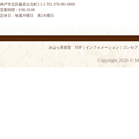
神戸市北区藤原台北町1-1-2 TEL 078-981-0069
営業時間：9:00-18:00
定休日：毎週月曜日 第2火曜日
みはら美容室 TOP
｜
インフォメーション
｜
コンセプ
Copyright 2026 © M