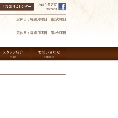
みはら美容室
facebook
定休日：毎週月曜日 第2火曜日
定休日：毎週月曜日 第2火曜日