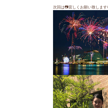
次回は📷宜しくお願い致します