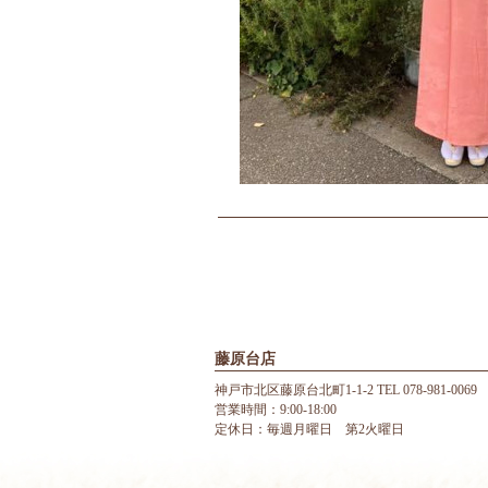
藤原台店
神戸市北区藤原台北町1-1-2 TEL 078-981-0069
営業時間：9:00-18:00
定休日：毎週月曜日 第2火曜日