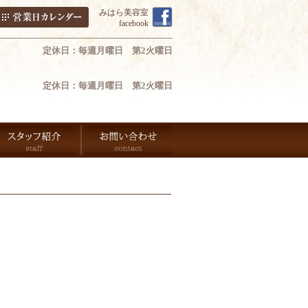
みはら美容室
facebook
定休日：毎週月曜日 第2火曜日
定休日：毎週月曜日 第2火曜日