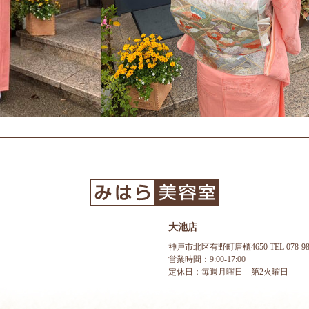
大池店
神戸市北区有野町唐櫃4650 TEL 078-987
営業時間：9:00-17:00
定休日：毎週月曜日 第2火曜日