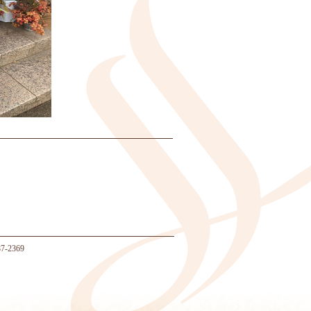
-2369