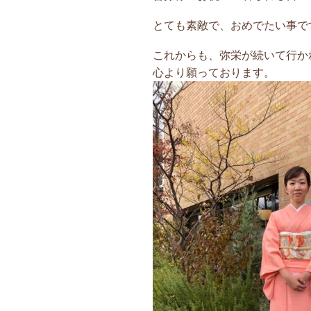
とても素敵で、おめでたい事です
これからも、弥栄が続いて行か
心より願っております。