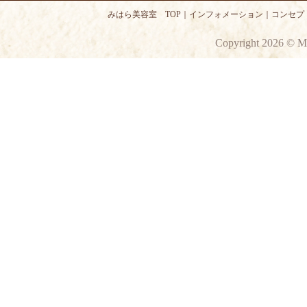
みはら美容室 TOP
｜
インフォメーション
｜
コンセプ
Copyright 2026 © M