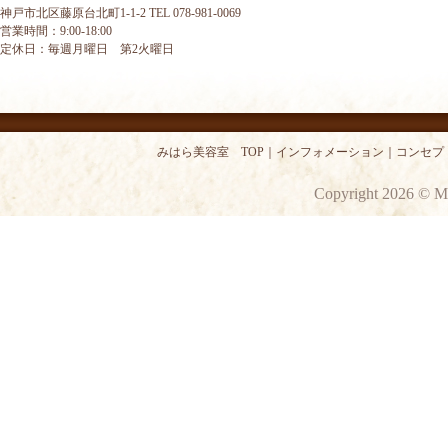
神戸市北区藤原台北町1-1-2 TEL 078-981-0069
営業時間：9:00-18:00
定休日：毎週月曜日 第2火曜日
みはら美容室 TOP
｜
インフォメーション
｜
コンセプ
Copyright 2026 © M