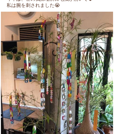
私は腕を刺されました😭