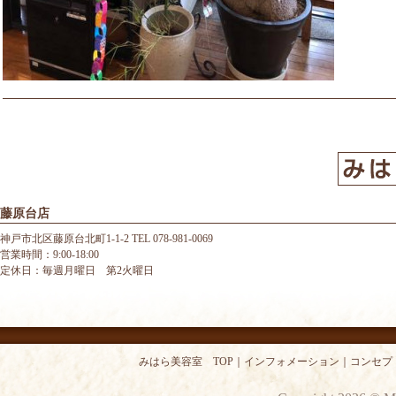
藤原台店
神戸市北区藤原台北町1-1-2 TEL 078-981-0069
営業時間：9:00-18:00
定休日：毎週月曜日 第2火曜日
みはら美容室 TOP
｜
インフォメーション
｜
コンセプ