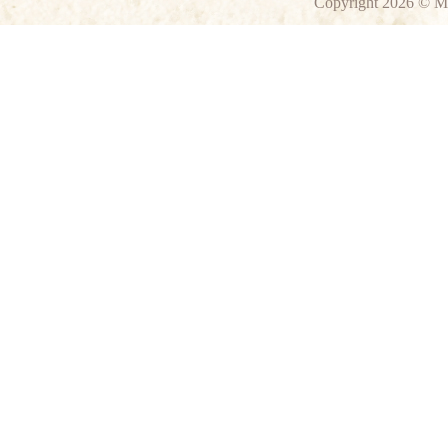
Copyright 2026 © M