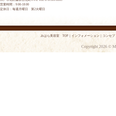
営業時間：9:00-18:00
定休日：毎週月曜日 第2火曜日
みはら美容室 TOP
｜
インフォメーション
｜
コンセプ
Copyright 2026 © M