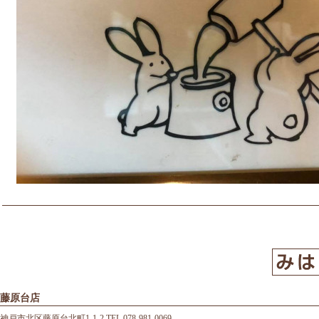
藤原台店
神戸市北区藤原台北町1-1-2 TEL 078-981-0069