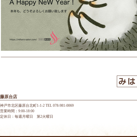
藤原台店
神戸市北区藤原台北町1-1-2 TEL 078-981-0069
営業時間：9:00-18:00
定休日：毎週月曜日 第2火曜日