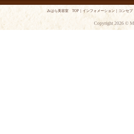
みはら美容室 TOP
｜
インフォメーション
｜
コンセプ
Copyright 2026 © M