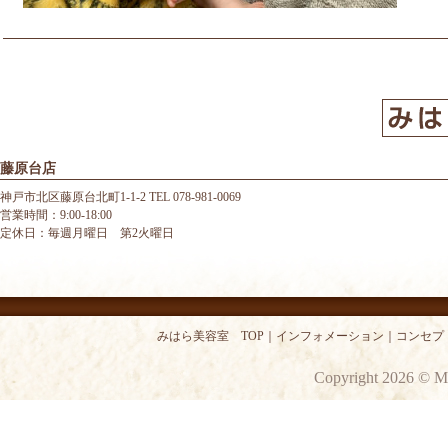
藤原台店
神戸市北区藤原台北町1-1-2 TEL 078-981-0069
営業時間：9:00-18:00
定休日：毎週月曜日 第2火曜日
みはら美容室 TOP
｜
インフォメーション
｜
コンセプ
Copyright 2026 © M