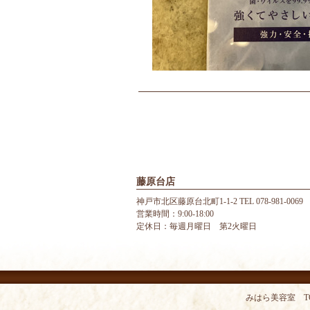
藤原台店
神戸市北区藤原台北町1-1-2 TEL 078-981-0069
営業時間：9:00-18:00
定休日：毎週月曜日 第2火曜日
みはら美容室 T