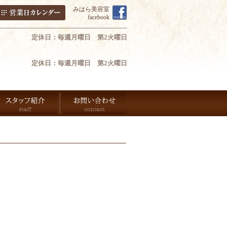
みはら美容室
facebook
定休日：毎週月曜日 第2火曜日
定休日：毎週月曜日 第2火曜日