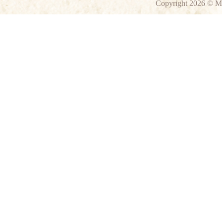
Copyright 2026 © M