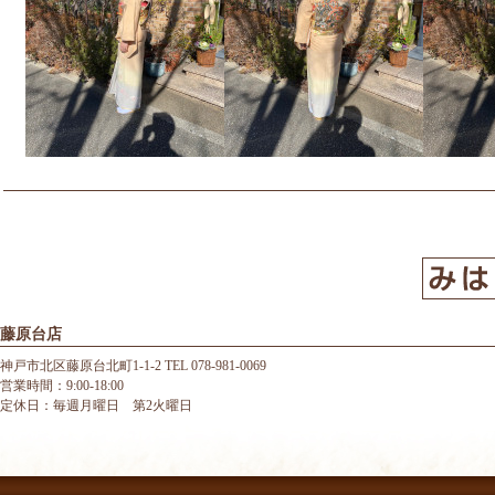
藤原台店
神戸市北区藤原台北町1-1-2 TEL 078-981-0069
営業時間：9:00-18:00
定休日：毎週月曜日 第2火曜日