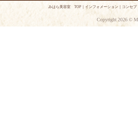
みはら美容室 TOP
｜
インフォメーション
｜
コンセプ
Copyright 2026 © M