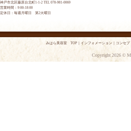
神戸市北区藤原台北町1-1-2 TEL 078-981-0069
営業時間：9:00-18:00
定休日：毎週月曜日 第2火曜日
みはら美容室 TOP
｜
インフォメーション
｜
コンセプ
Copyright 2026 © M