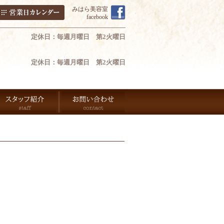
みはら美容室
facebook
定休日：毎週月曜日 第2火曜日
定休日：毎週月曜日 第2火曜日