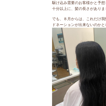
駆け込み需要のお客様かと予想
十分以上に、髪の長さがありま
でも、８月からは、これだけ我
ドネーションが出来ないのかと