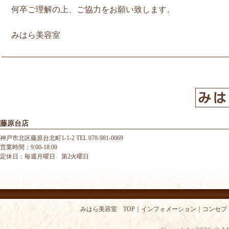
何卒ご理解の上、ご協力をお願い致します。
みはら美容室
藤原台店
神戸市北区藤原台北町1-1-2 TEL 078-981-0069
営業時間：9:00-18:00
定休日：毎週月曜日 第2火曜日
みはら美容室 TOP
｜
インフォメーション
｜
コンセプ