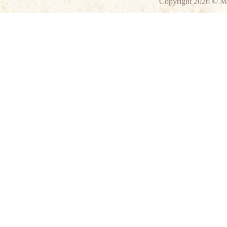
Copyright 2026 © M