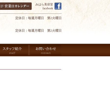
みはら美容室
facebook
定休日：毎週月曜日 第2火曜日
定休日：毎週月曜日 第2火曜日