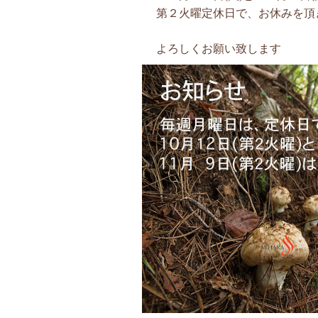
第２火曜定休日で、お休みを頂
よろしくお願い致します