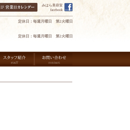
みはら美容室
facebook
定休日：毎週月曜日 第2火曜日
定休日：毎週月曜日 第2火曜日