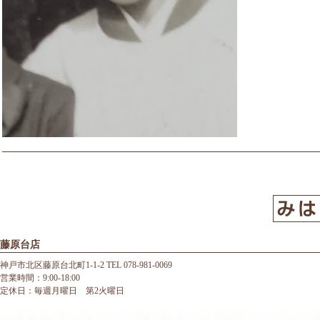
藤原台店
神戸市北区藤原台北町1-1-2 TEL 078-981-0069
営業時間：9:00-18:00
定休日：毎週月曜日 第2火曜日