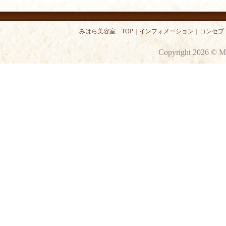
みはら美容室 TOP
｜
インフォメーション
｜
コンセプ
Copyright 2026 © M