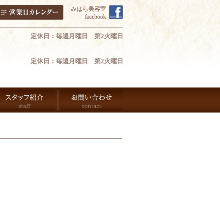
みはら美容室
facebook
定休日：毎週月曜日 第2火曜日
定休日：毎週月曜日 第2火曜日