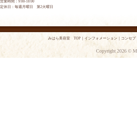
営業時間：9:00-18:00
定休日：毎週月曜日 第2火曜日
みはら美容室 TOP
｜
インフォメーション
｜
コンセプ
Copyright 2026 © M