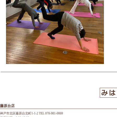
藤原台店
神戸市北区藤原台北町1-1-2 TEL 078-981-0069