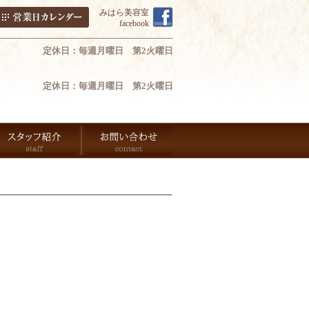
みはら美容室
facebook
定休日：毎週月曜日 第2火曜日
定休日：毎週月曜日 第2火曜日