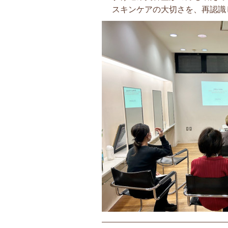
スキンケアの大切さを、再認識しまし