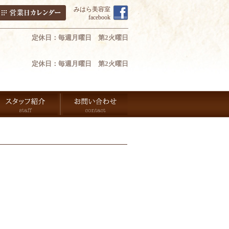
みはら美容室
facebook
定休日：毎週月曜日 第2火曜日
定休日：毎週月曜日 第2火曜日