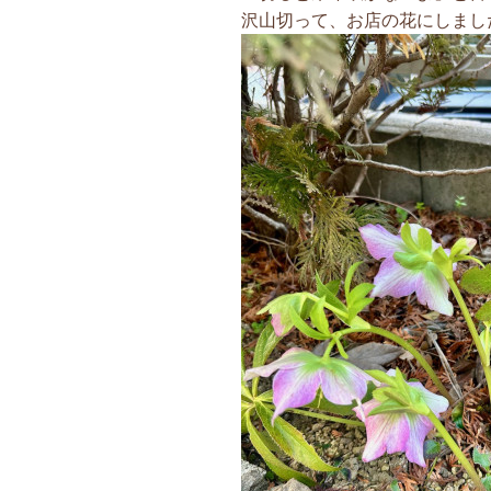
沢山切って、お店の花にしました