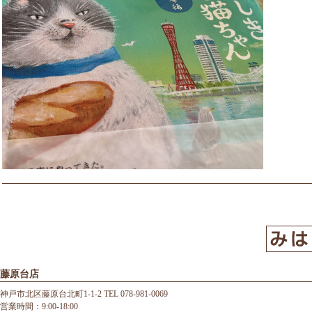
藤原台店
神戸市北区藤原台北町1-1-2 TEL 078-981-0069
営業時間：9:00-18:00