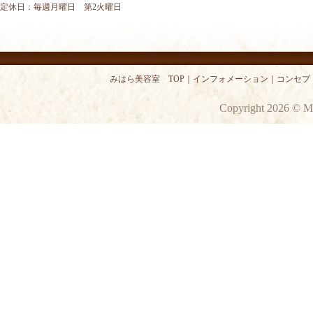
定休日：毎週月曜日 第2火曜日
みはら美容室 TOP
｜
インフォメーション
｜
コンセプ
Copyright 2026 © M