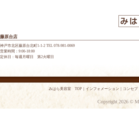
藤原台店
神戸市北区藤原台北町1-1-2 TEL 078-981-0069
営業時間：9:00-18:00
定休日：毎週月曜日 第2火曜日
みはら美容室 TOP
｜
インフォメーション
｜
コンセプ
Copyright 2026 © M