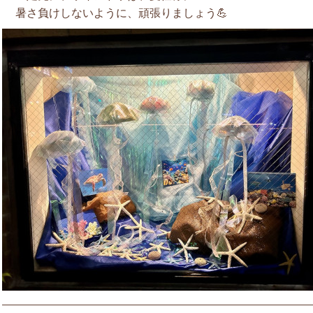
暑さ負けしないように、頑張りましょう💪