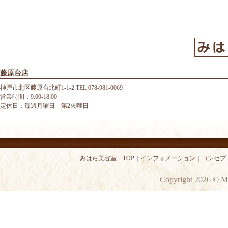
藤原台店
神戸市北区藤原台北町1-1-2 TEL 078-981-0069
営業時間：9:00-18:00
定休日：毎週月曜日 第2火曜日
みはら美容室 TOP
｜
インフォメーション
｜
コンセプ
Copyright 2026 © M