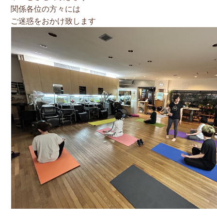
関係各位の方々には
ご迷惑をおかけ致します