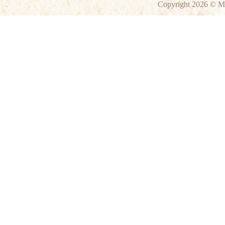
Copyright 2026 © M