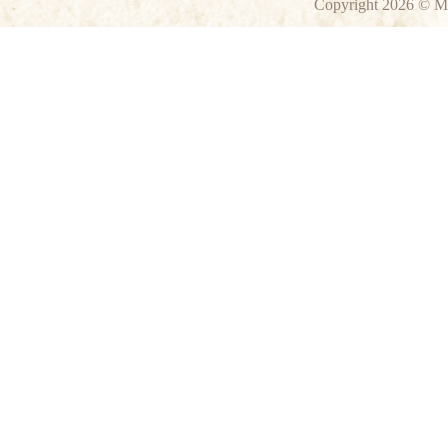
Copyright 2026 © M