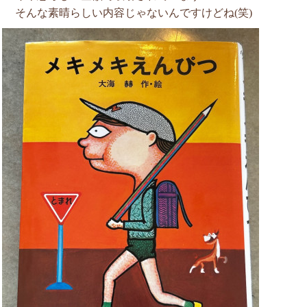
そんな素晴らしい内容じゃないんですけどね(笑)