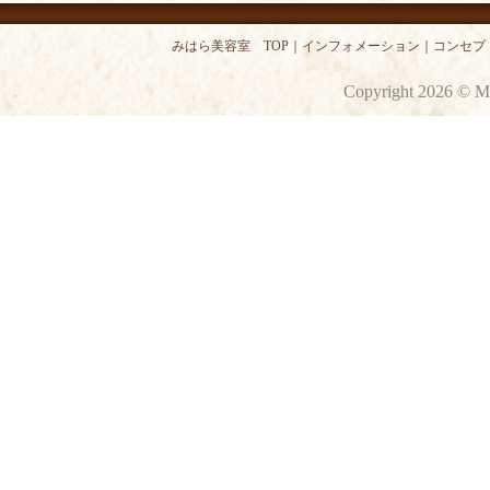
みはら美容室 TOP
｜
インフォメーション
｜
コンセプ
Copyright 2026 © M