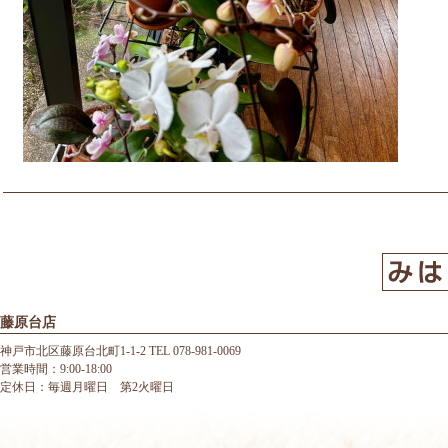
藤原台店
神戸市北区藤原台北町1-1-2 TEL 078-981-0069
営業時間：9:00-18:00
定休日：毎週月曜日 第2火曜日