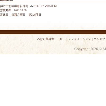
神戸市北区藤原台北町1-1-2 TEL 078-981-0069
営業時間：9:00-18:00
定休日：毎週月曜日 第2火曜日
みはら美容室 TOP
｜
インフォメーション
｜
コンセプ
Copyright 2026 © M