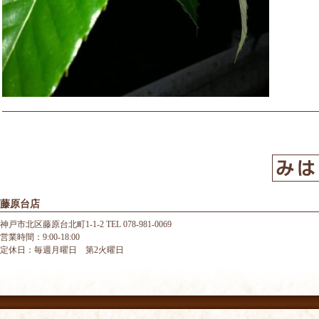
藤原台店
神戸市北区藤原台北町1-1-2 TEL 078-981-0069
営業時間：9:00-18:00
定休日：毎週月曜日 第2火曜日