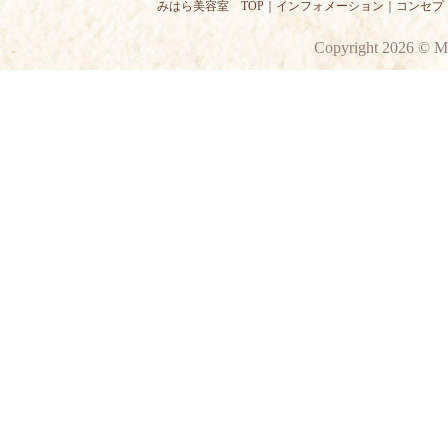
みはら美容室 TOP
｜
インフォメーション
｜
コンセプ
Copyright 2026 © M