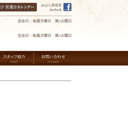
みはら美容室
facebook
定休日：毎週月曜日 第2火曜日
定休日：毎週月曜日 第2火曜日