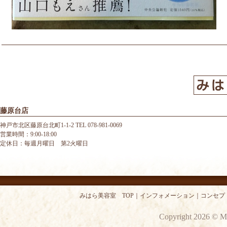
藤原台店
神戸市北区藤原台北町1-1-2 TEL 078-981-0069
営業時間：9:00-18:00
定休日：毎週月曜日 第2火曜日
みはら美容室 TOP
｜
インフォメーション
｜
コンセプ
Copyright 2026 © M