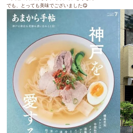
でも、とっても美味でございました😋