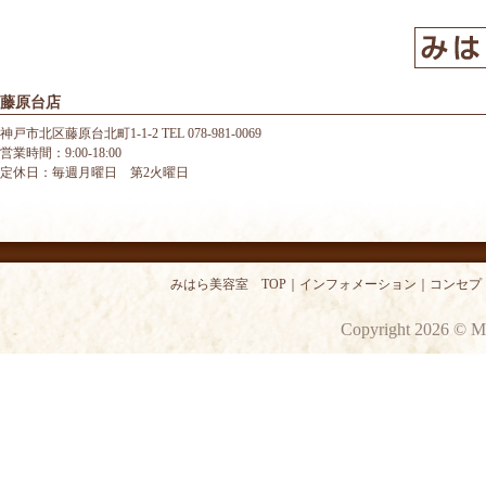
藤原台店
神戸市北区藤原台北町1-1-2 TEL 078-981-0069
営業時間：9:00-18:00
定休日：毎週月曜日 第2火曜日
みはら美容室 TOP
｜
インフォメーション
｜
コンセプ
Copyright 2026 © M