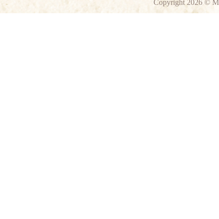
Copyright 2026 © M