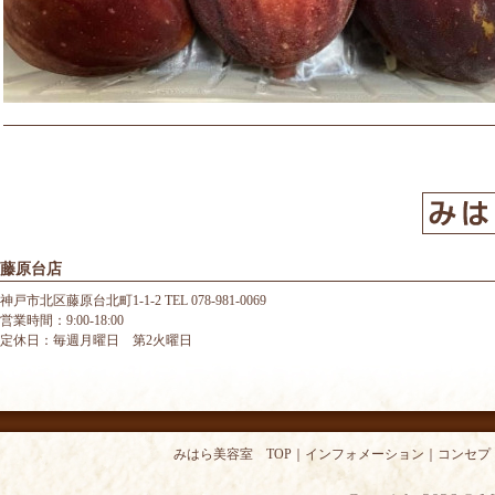
藤原台店
神戸市北区藤原台北町1-1-2 TEL 078-981-0069
営業時間：9:00-18:00
定休日：毎週月曜日 第2火曜日
みはら美容室 TOP
｜
インフォメーション
｜
コンセプ