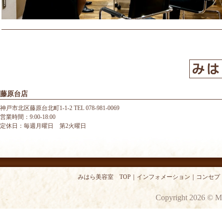
藤原台店
神戸市北区藤原台北町1-1-2 TEL 078-981-0069
営業時間：9:00-18:00
定休日：毎週月曜日 第2火曜日
みはら美容室 TOP
｜
インフォメーション
｜
コンセプ
Copyright 2026 © M