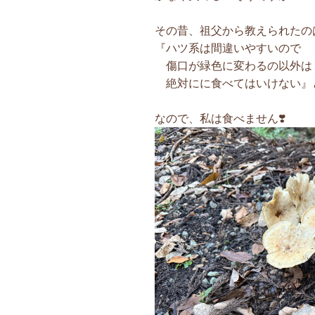
その昔、祖父から教えられたの
『ハツ系は間違いやすいので
傷口が緑色に変わるの以外は
絶対にに食べてはいけない』
なので、私は食べません❣️