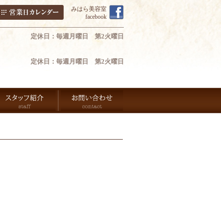
みはら美容室
facebook
定休日：毎週月曜日 第2火曜日
定休日：毎週月曜日 第2火曜日