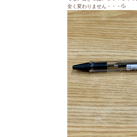
全く変わりません・・・💦