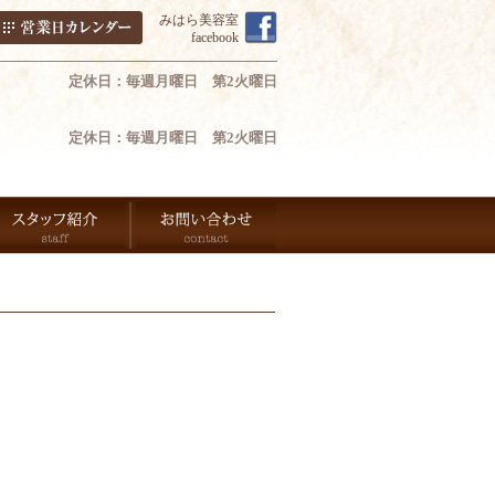
みはら美容室
facebook
定休日：毎週月曜日 第2火曜日
定休日：毎週月曜日 第2火曜日