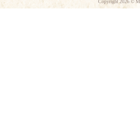
Copyright 2026 © M