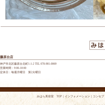
藤原台店
神戸市北区藤原台北町1-1-2 TEL 078-981-0069
営業時間：9:00-18:00
定休日：毎週月曜日 第2火曜日
みはら美容室 TOP
｜
インフォメーション
｜
コンセプ