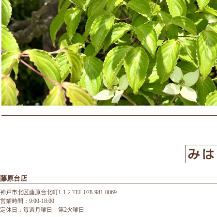
藤原台店
神戸市北区藤原台北町1-1-2 TEL 078-981-0069
営業時間：9:00-18:00
定休日：毎週月曜日 第2火曜日