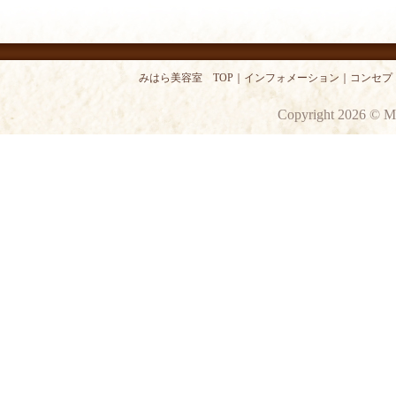
みはら美容室 TOP
｜
インフォメーション
｜
コンセプ
Copyright 2026 © M