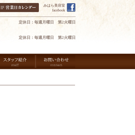
みはら美容室
facebook
定休日：毎週月曜日 第2火曜日
定休日：毎週月曜日 第2火曜日