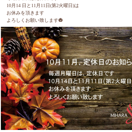
10月14 日と11月11日(第2火曜日)は
お休みを頂きます
よろしくお願い致します🎃