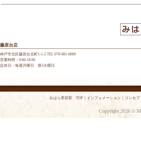
藤原台店
神戸市北区藤原台北町1-1-2 TEL 078-981-0069
営業時間：9:00-18:00
定休日：毎週月曜日 第2火曜日
みはら美容室 TOP
｜
インフォメーション
｜
コンセプ
Copyright 2026 © M