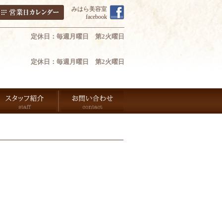
みはら美容室
facebook
定休日：毎週月曜日 第2火曜日
定休日：毎週月曜日 第2火曜日