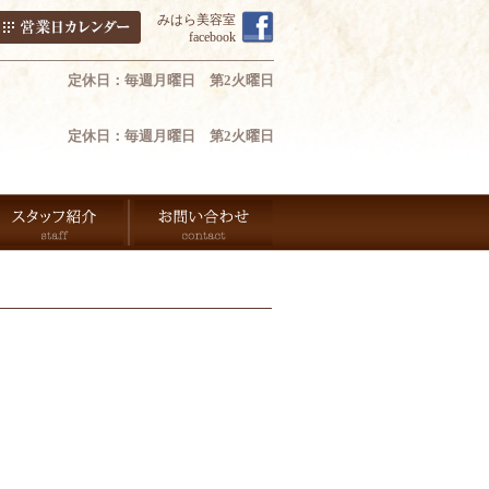
みはら美容室
facebook
定休日：毎週月曜日 第2火曜日
定休日：毎週月曜日 第2火曜日