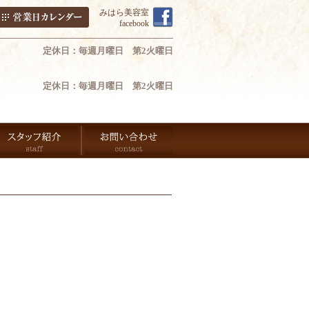
みはら美容室
facebook
定休日：毎週月曜日 第2火曜日
定休日：毎週月曜日 第2火曜日